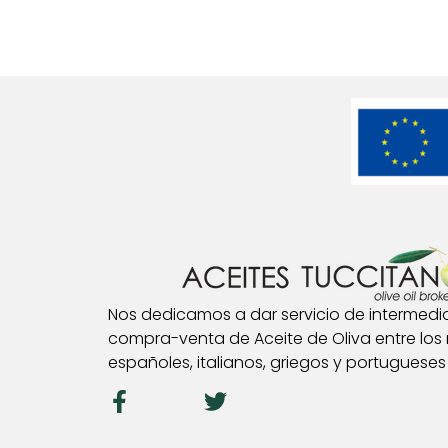
Nos dedicamos a dar servicio de intermedia
compra-venta de Aceite de Oliva entre lo
españoles, italianos, griegos y portugueses